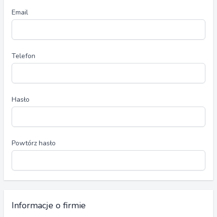
Email
Telefon
Hasło
Powtórz hasło
Informacje o firmie