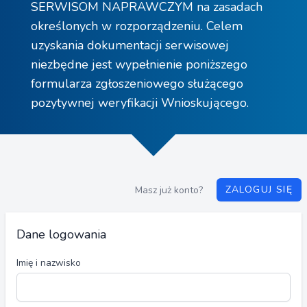
SERWISOM NAPRAWCZYM na zasadach
określonych w rozporządzeniu. Celem
uzyskania dokumentacji serwisowej
niezbędne jest wypełnienie poniższego
formularza zgłoszeniowego służącego
pozytywnej weryfikacji Wnioskującego.
ZALOGUJ SIĘ
Masz już konto?
Dane logowania
Imię i nazwisko