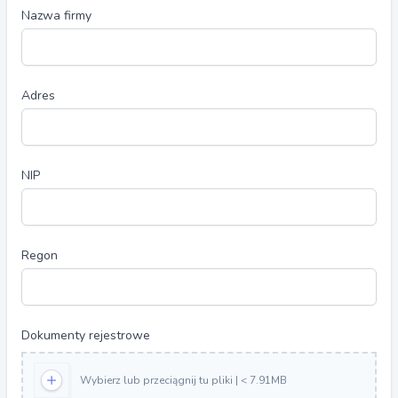
Nazwa firmy
Adres
NIP
Regon
Dokumenty rejestrowe
Wybierz lub przeciągnij tu pliki | < 7.91MB